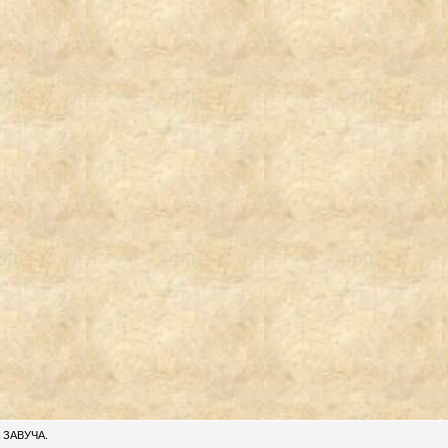
 ЗАВУЧА.