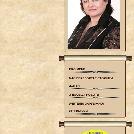
ПРО МЕНЕ
ЧАС ПЕРЕГОРТАЄ СТОРІНКИ
ЖИТТЯ
З ДОСВІДУ РОБОТИ
УЧИТЕЛЮ ЗАРУБІЖНОЇ
ЛІТЕРАТУРИ