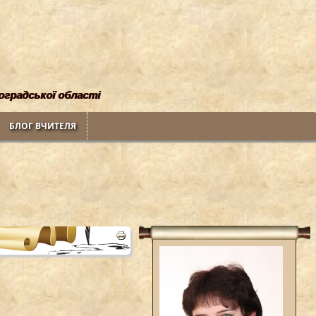
воградської області
БЛОГ ВЧИТЕЛЯ